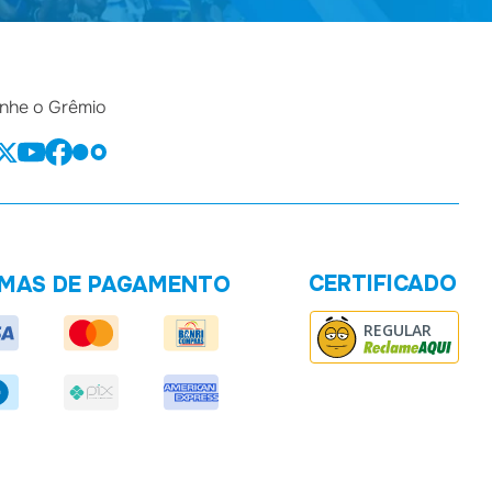
he o Grêmio
CERTIFICADO
MAS DE PAGAMENTO
REGULAR