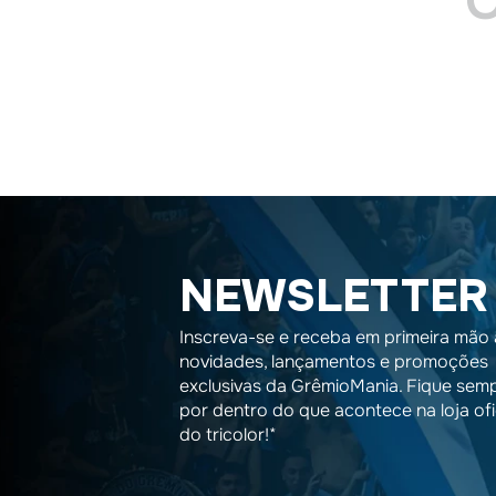
NEWSLETTER
Inscreva-se e receba em primeira mão 
novidades, lançamentos e promoções
exclusivas da GrêmioMania. Fique sem
por dentro do que acontece na loja ofi
do tricolor!*