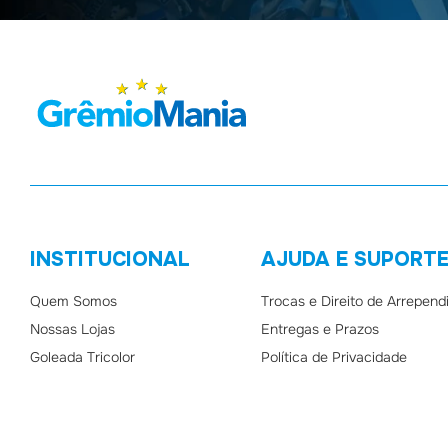
INSTITUCIONAL
AJUDA E SUPORT
Quem Somos
Trocas e Direito de Arrepen
Nossas Lojas
Entregas e Prazos
Goleada Tricolor
Política de Privacidade