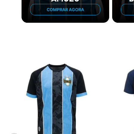
COMPRAR AGORA