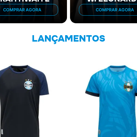
COMPRAR AGORA
COMPRAR AGORA
LANÇAMENTOS