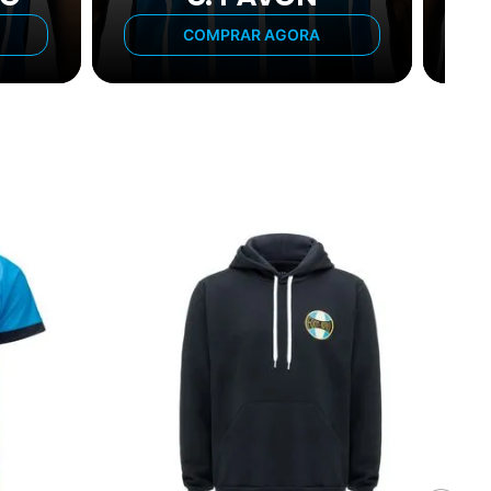
COMPRAR AGORA