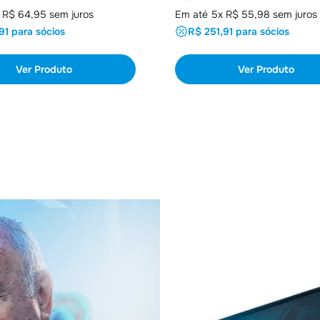
 R$ 64,95 sem juros
Em até 5x R$ 55,98 sem juros
91 para sócios
R$ 251,91 para sócios
Ver Produto
Ver Produto