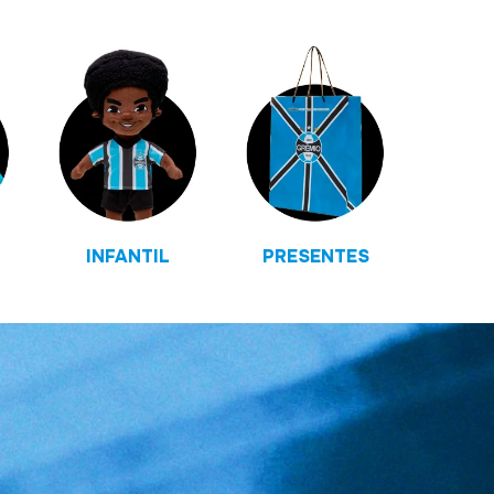
INFANTIL
PRESENTES