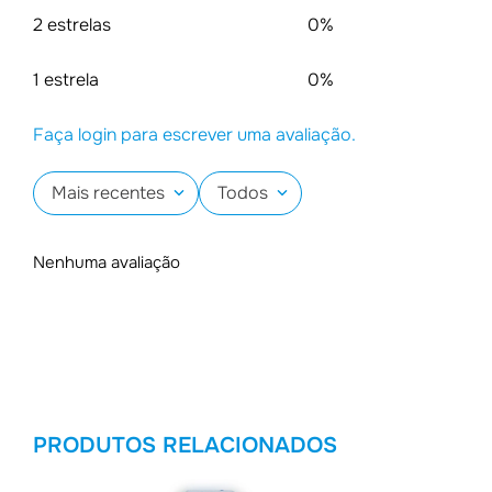
2 estrelas
0%
1 estrela
0%
Faça login para escrever uma avaliação.
Mais recentes
Todos
Nenhuma avaliação
PRODUTOS RELACIONADOS