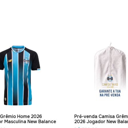
 Grêmio Home 2026
Pré-venda Camisa Grêmi
r Masculina New Balance
2026 Jogador New Bala