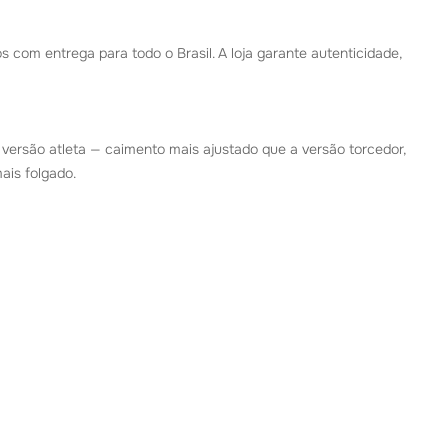
os com entrega para todo o Brasil. A loja garante autenticidade,
versão atleta — caimento mais ajustado que a versão torcedor,
ais folgado.