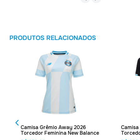
PRODUTOS RELACIONADOS
Camisa Grêmio Away 2026
Camisa
Torcedor Feminina New Balance
Torcedo