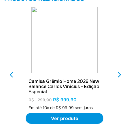
Camisa Grêmio Home 2026 New
Balance Carlos Vinícius - Edição
Especial
R$ 999,90
R$ 1.299,90
Em até
10
x de
R$ 99,99
sem juros
Ver produto