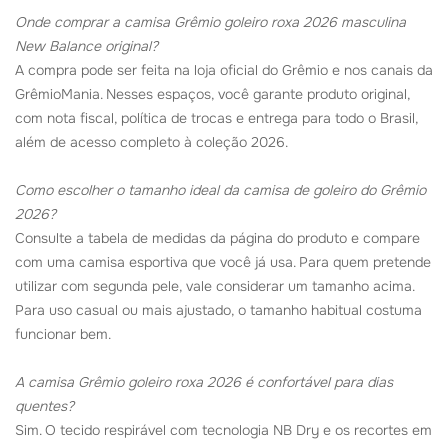
Onde comprar a camisa Grêmio goleiro roxa 2026 masculina
New Balance original?
A compra pode ser feita na loja oficial do Grêmio e nos canais da
GrêmioMania. Nesses espaços, você garante produto original,
com nota fiscal, política de trocas e entrega para todo o Brasil,
além de acesso completo à coleção 2026.
Como escolher o tamanho ideal da camisa de goleiro do Grêmio
2026?
Consulte a tabela de medidas da página do produto e compare
com uma camisa esportiva que você já usa. Para quem pretende
utilizar com segunda pele, vale considerar um tamanho acima.
Para uso casual ou mais ajustado, o tamanho habitual costuma
funcionar bem.
A camisa Grêmio goleiro roxa 2026 é confortável para dias
quentes?
Sim. O tecido respirável com tecnologia NB Dry e os recortes em