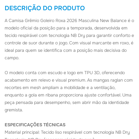
DESCRIÇÃO DO PRODUTO
A Camisa Grêmio Goleiro Roxa 2026 Masculina New Balance é o
modelo oficial da posição para a temporada, desenvolvida em
tecido respirável com tecnologia NB Dry para garantir conforto e
controle de suor durante o jogo. Com visual marcante em roxo, é
ideal para quem se identifica com a posição mais decisiva do
campo.
O modelo conta com escudo e logo em TPU 3D, oferecendo
acabamento em relevo e visual premium. As mangas raglan com
recortes em mesh ampliam a mobilidade e a ventilação,
enquanto a gola em ribana proporciona ajuste confortável. Uma
peça pensada para desempenho, sem abrir mão da identidade
gremista.
ESPECIFICAÇÕES TÉCNICAS
Material principal: Tecido liso respirável com tecnologia NB Dry