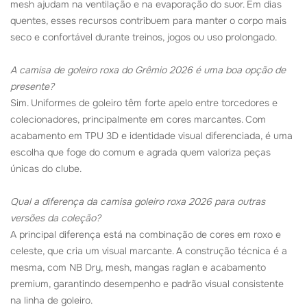
mesh ajudam na ventilação e na evaporação do suor. Em dias
quentes, esses recursos contribuem para manter o corpo mais
seco e confortável durante treinos, jogos ou uso prolongado.
A camisa de goleiro roxa do Grêmio 2026 é uma boa opção de
presente?
Sim. Uniformes de goleiro têm forte apelo entre torcedores e
colecionadores, principalmente em cores marcantes. Com
acabamento em TPU 3D e identidade visual diferenciada, é uma
escolha que foge do comum e agrada quem valoriza peças
únicas do clube.
Qual a diferença da camisa goleiro roxa 2026 para outras
versões da coleção?
A principal diferença está na combinação de cores em roxo e
celeste, que cria um visual marcante. A construção técnica é a
mesma, com NB Dry, mesh, mangas raglan e acabamento
premium, garantindo desempenho e padrão visual consistente
na linha de goleiro.