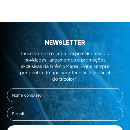
NEWSLETTER
Inscreva-se e receba em primeira mão as
novidades, lançamentos e promoções
exclusivas da GrêmioMania. Fique sempre
por dentro do que acontece na loja oficial
do tricolor!*