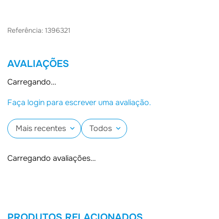
Referência: 1396321
AVALIAÇÕES
Carregando…
Faça login para escrever uma avaliação.
Mais recentes
Todos
Carregando avaliações…
PRODUTOS RELACIONADOS