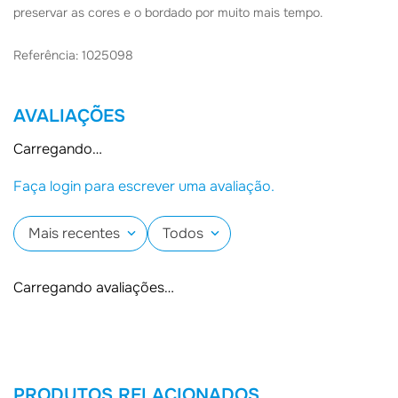
preservar as cores e o bordado por muito mais tempo.
Referência: 1025098
AVALIAÇÕES
Carregando…
Faça login para escrever uma avaliação.
Mais recentes
Todos
Carregando avaliações…
PRODUTOS RELACIONADOS