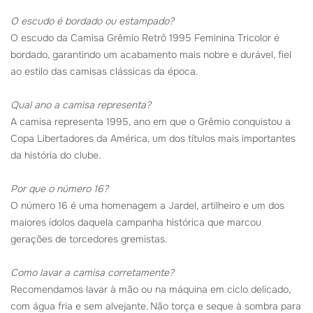
O escudo é bordado ou estampado?
O escudo da Camisa Grêmio Retrô 1995 Feminina Tricolor é
bordado, garantindo um acabamento mais nobre e durável, fiel
ao estilo das camisas clássicas da época.
Qual ano a camisa representa?
A camisa representa 1995, ano em que o Grêmio conquistou a
Copa Libertadores da América, um dos títulos mais importantes
da história do clube.
Por que o número 16?
O número 16 é uma homenagem a Jardel, artilheiro e um dos
maiores ídolos daquela campanha histórica que marcou
gerações de torcedores gremistas.
Como lavar a camisa corretamente?
Recomendamos lavar à mão ou na máquina em ciclo delicado,
com água fria e sem alvejante. Não torça e seque à sombra para