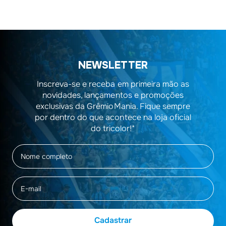
NEWSLETTER
Inscreva-se e receba em primeira mão as
novidades, lançamentos e promoções
exclusivas da GrêmioMania. Fique sempre
por dentro do que acontece na loja oficial
do tricolor!*
Cadastrar