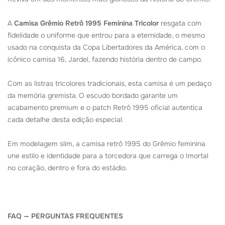
A
Camisa Grêmio Retrô 1995 Feminina Tricolor
resgata com
fidelidade o uniforme que entrou para a eternidade, o mesmo
usado na conquista da Copa Libertadores da América, com o
icônico camisa 16, Jardel, fazendo história dentro de campo.
Com as listras tricolores tradicionais, esta camisa é um pedaço
da memória gremista. O escudo bordado garante um
acabamento premium e o patch Retrô 1995 oficial autentica
cada detalhe desta edição especial.
Em modelagem slim, a camisa retrô 1995 do Grêmio feminina
une estilo e identidade para a torcedora que carrega o Imortal
no coração, dentro e fora do estádio.
FAQ — PERGUNTAS FREQUENTES