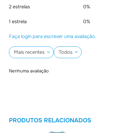
2 estrelas
0%
1 estrela
0%
Faça login para escrever uma avaliação.
Mais recentes
Todos
Nenhuma avaliação
PRODUTOS RELACIONADOS