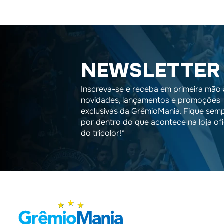
NEWSLETTER
Inscreva-se e receba em primeira mão 
novidades, lançamentos e promoções
exclusivas da GrêmioMania. Fique sem
por dentro do que acontece na loja ofi
do tricolor!*