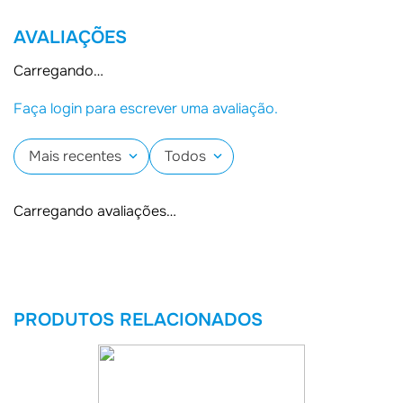
AVALIAÇÕES
Carregando…
Faça login para escrever uma avaliação.
Mais recentes
Todos
Carregando avaliações…
PRODUTOS RELACIONADOS