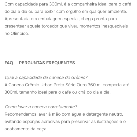
Com capacidade para 300ml, é a companheira ideal para o café
do dia a dia ou para exibir com orgulho em qualquer ambiente.
Apresentada em embalagem especial, chega pronta para
presentear aquele torcedor que viveu momentos inesquecíveis
no Olímpico.
FAQ — PERGUNTAS FREQUENTES
Qual a capacidade da caneca do Grêmio?
A Caneca Grêmio Urban Preta Série Ouro 360 ml comporta até
300ml, tamanho ideal para o café ou chá do dia a dia.
Como lavar a caneca corretamente?
Recomendamos lavar à mão com água e detergente neutro,
evitando esponjas abrasivas para preservar as ilustrações e o
acabamento da peça.