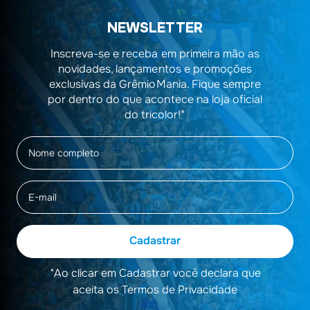
NEWSLETTER
Inscreva-se e receba em primeira mão as
novidades, lançamentos e promoções
exclusivas da GrêmioMania. Fique sempre
por dentro do que acontece na loja oficial
do tricolor!*
Cadastrar
*Ao clicar em Cadastrar você declara que
aceita os Termos de Privacidade