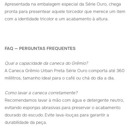
Apresentada na embalagem especial da Série Ouro, chega
pronta para presentear aquele torcedor que merece um item
com a identidade tricolor e um acabamento à altura.
FAQ — PERGUNTAS FREQUENTES
Qual a capacidade da caneca do Grêmio?
A Caneca Grêmio Urban Preta Série Ouro comporta até 360
mililitros, tamanho ideal para o café ou chá do dia a dia.
Como lavar a caneca corretamente?
Recomendamos lavar à mão com água e detergente neutro,
evitando esponjas abrasivas para preservar o acabamento
dourado do escudo. Evite lava-louças para garantir a
durabilidade da peça.