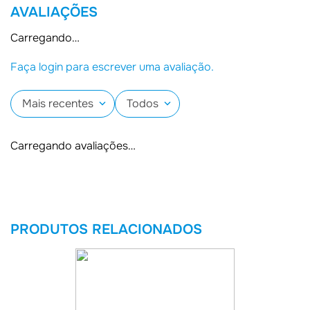
AVALIAÇÕES
Carregando…
Faça login para escrever uma avaliação.
Mais recentes
Todos
Carregando avaliações…
PRODUTOS RELACIONADOS