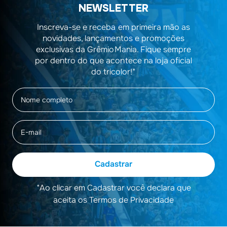
NEWSLETTER
Inscreva-se e receba em primeira mão as
novidades, lançamentos e promoções
exclusivas da GrêmioMania. Fique sempre
por dentro do que acontece na loja oficial
do tricolor!*
Cadastrar
*Ao clicar em Cadastrar você declara que
aceita os Termos de Privacidade