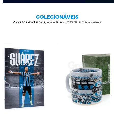
COLECIONÁVEIS
Produtos exclusivos, em edição limitada e memoráveis