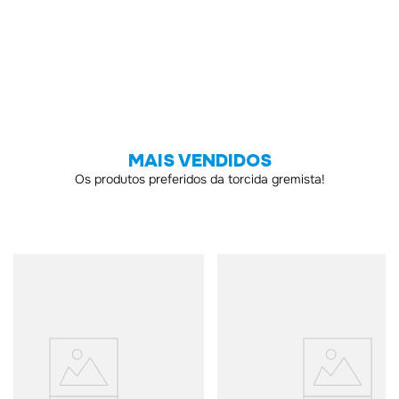
MAIS VENDIDOS
Os produtos preferidos da torcida gremista!