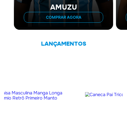
AMUZU
COMPRAR AGORA
LANÇAMENTOS