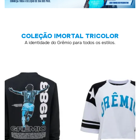
COLEÇÃO IMORTAL TRICOLOR
A identidade do Grêmio para todos os estilos.