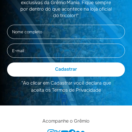
exclusivas da GrêmioMania. Fique sempre
por dentro do que acontece na loja oficial
do tricolor!*
Cadastrar
*Ao clicar em Cadastrar você declara que
aceita os Termos de Privacidade
Acompanhe o Grêmio