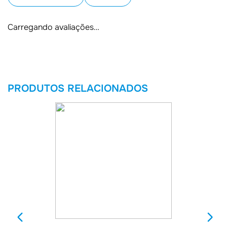
Carregando avaliações…
PRODUTOS RELACIONADOS