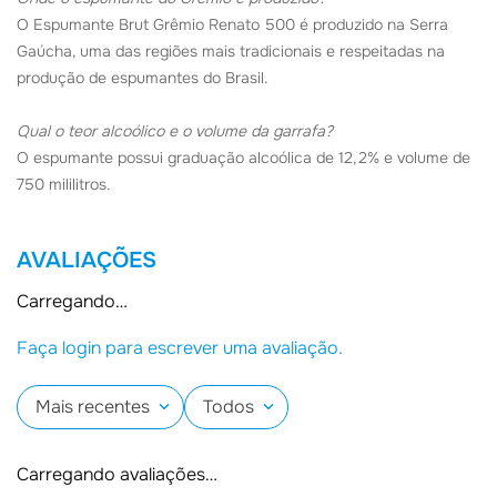
O Espumante Brut Grêmio Renato 500 é produzido na Serra
Gaúcha, uma das regiões mais tradicionais e respeitadas na
produção de espumantes do Brasil.
Qual o teor alcoólico e o volume da garrafa?
O espumante possui graduação alcoólica de 12,2% e volume de
750 mililitros.
AVALIAÇÕES
Carregando…
Faça login para escrever uma avaliação.
Mais recentes
Todos
Carregando avaliações…