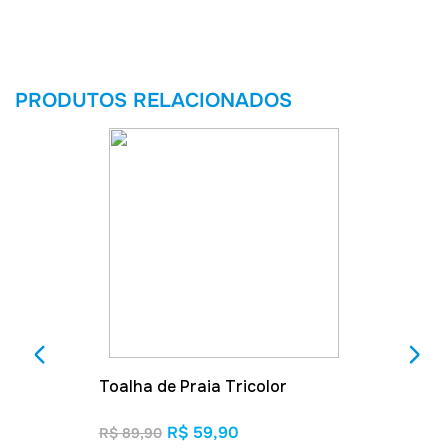
PRODUTOS RELACIONADOS
Toalha de Praia Tricolor
R$ 59,90
R$ 89,90