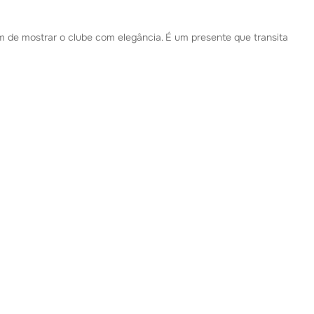
 de mostrar o clube com elegância. É um presente que transita