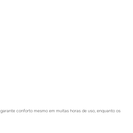
uet garante conforto mesmo em muitas horas de uso, enquanto os