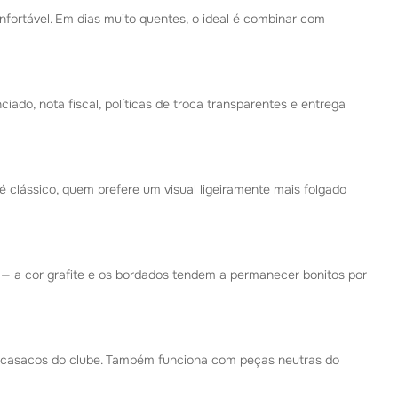
nfortável. Em dias muito quentes, o ideal é combinar com
ciado, nota fiscal, políticas de troca transparentes e entrega
 clássico, quem prefere um visual ligeiramente mais folgado
 — a cor grafite e os bordados tendem a permanecer bonitos por
 casacos do clube. Também funciona com peças neutras do