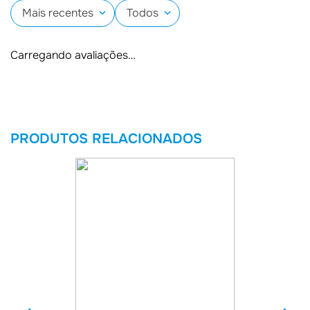
Mais recentes
Todos
Carregando avaliações…
PRODUTOS RELACIONADOS