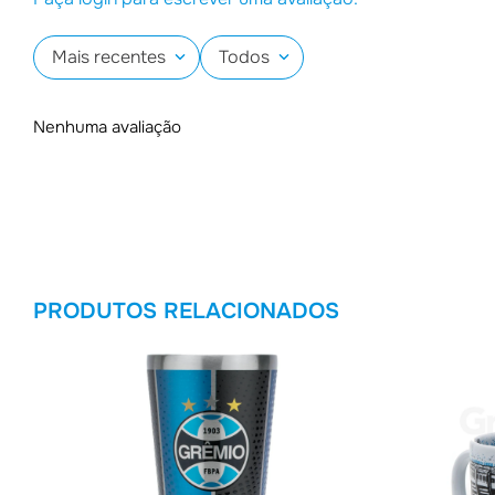
Mais recentes
Todos
Nenhuma avaliação
PRODUTOS RELACIONADOS