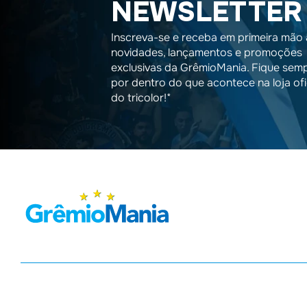
NEWSLETTER
Inscreva-se e receba em primeira mão 
novidades, lançamentos e promoções
exclusivas da GrêmioMania. Fique sem
por dentro do que acontece na loja ofi
do tricolor!*